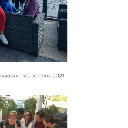
s Jyväskylässä vuonna 2021.