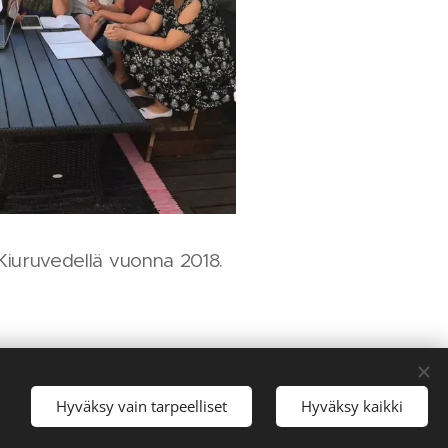
s Kiuruvedellä vuonna 2018.
Hyväksy vain tarpeelliset
Hyväksy kaikki