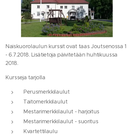
Naiskuorolaulun kurssit ovat taas Joutsenossa 1
- 6.7.2018. Lisätietoja päivitetään huhtikuussa
2018.
Kursseja tarjolla
Perusmerkkilaulut
Taitomerkkilaulut
Mestarimerkkilaulut - harjoitus
Mestarimerkkilaulut - suoritus
Kvartettilaulu