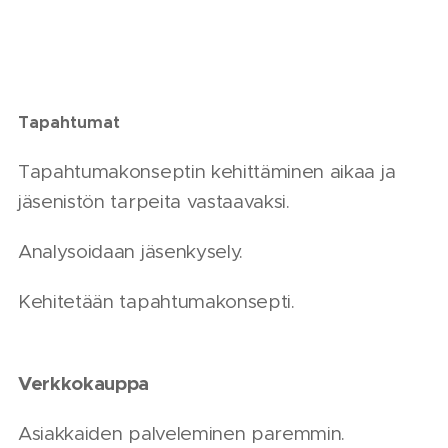
Tapahtumat
Tapahtumakonseptin kehittäminen aikaa ja
jäsenistön tarpeita vastaavaksi.
Analysoidaan jäsenkysely.
Kehitetään tapahtumakonsepti.
Verkkokauppa
Asiakkaiden palveleminen paremmin.